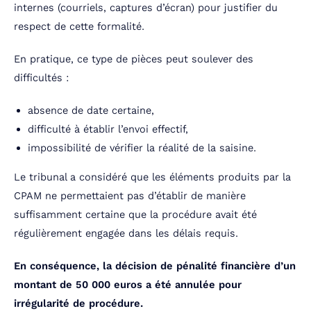
internes (courriels, captures d’écran) pour justifier du
respect de cette formalité.
En pratique, ce type de pièces peut soulever des
difficultés :
absence de date certaine,
difficulté à établir l’envoi effectif,
impossibilité de vérifier la réalité de la saisine.
Le tribunal a considéré que les éléments produits par la
CPAM ne permettaient pas d’établir de manière
suffisamment certaine que la procédure avait été
régulièrement engagée dans les délais requis.
En conséquence, la décision de pénalité financière d’un
montant de 50 000 euros a été annulée pour
irrégularité de procédure.