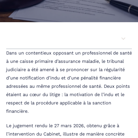
Sommaire
Dans un contentieux opposant un professionnel de santé
à une caisse primaire d’assurance maladie, le tribunal
judiciaire a été amené à se prononcer sur la régularité
d’une notification d’indu et d’une pénalité financière
adressées au même professionnel de santé. Deux points
étaient au cœur du litige : la motivation de l’indu et le
respect de la procédure applicable à la sanction
financière.
Le jugement rendu le 27 mars 2026, obtenu grâce à
l’intervention du Cabinet, illustre de manière concrète