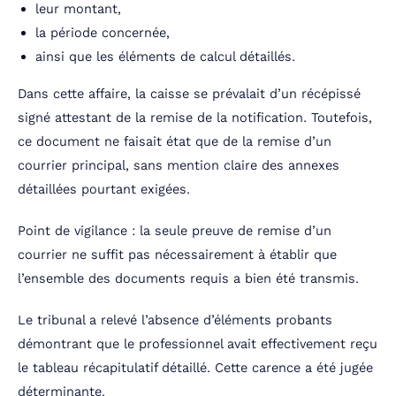
leur montant,
la période concernée,
ainsi que les éléments de calcul détaillés.
Dans cette affaire, la caisse se prévalait d’un récépissé
signé attestant de la remise de la notification. Toutefois,
ce document ne faisait état que de la remise d’un
courrier principal, sans mention claire des annexes
détaillées pourtant exigées.
Point de vigilance : la seule preuve de remise d’un
courrier ne suffit pas nécessairement à établir que
l’ensemble des documents requis a bien été transmis.
Le tribunal a relevé l’absence d’éléments probants
démontrant que le professionnel avait effectivement reçu
le tableau récapitulatif détaillé. Cette carence a été jugée
déterminante.