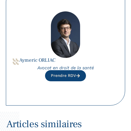
Aymeric ORLIAC
Avocat en droit de la santé
Prendre RDV
Articles similaires