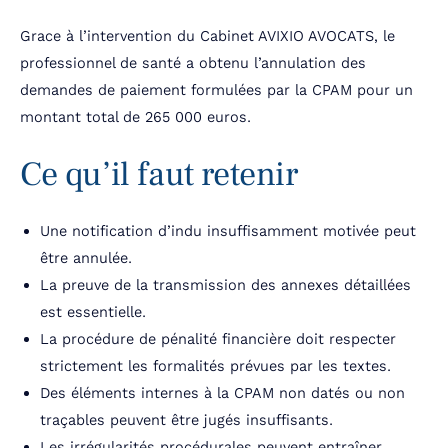
Grace à l’intervention du Cabinet AVIXIO AVOCATS, le
professionnel de santé a obtenu l’annulation des
demandes de paiement formulées par la CPAM pour un
montant total de 265 000 euros.
Ce qu’il faut retenir
Une notification d’indu insuffisamment motivée peut
être annulée.
La preuve de la transmission des annexes détaillées
est essentielle.
La procédure de pénalité financière doit respecter
strictement les formalités prévues par les textes.
Des éléments internes à la CPAM non datés ou non
traçables peuvent être jugés insuffisants.
Les irrégularités procédurales peuvent entraîner