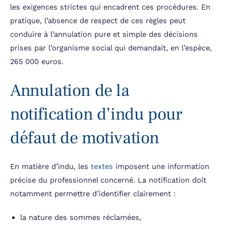
les exigences strictes qui encadrent ces procédures. En
pratique, l’absence de respect de ces règles peut
conduire à l’annulation pure et simple des décisions
prises par l’organisme social qui demandait, en l’espèce,
265 000 euros.
Annulation de la
notification d’indu pour
défaut de motivation
En matière d’indu, les
textes
imposent une information
précise du professionnel concerné. La notification doit
notamment permettre d’identifier clairement :
la nature des sommes réclamées,