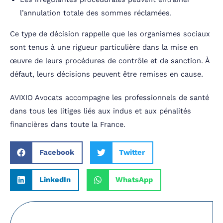
l’annulation totale des sommes réclamées.
Ce type de décision rappelle que les organismes sociaux
sont tenus à une rigueur particulière dans la mise en
œuvre de leurs procédures de contrôle et de sanction. À
défaut, leurs décisions peuvent être remises en cause.
AVIXIO Avocats accompagne les professionnels de santé
dans tous les litiges liés aux indus et aux pénalités
financières dans toute la France.
Facebook
Twitter
LinkedIn
WhatsApp