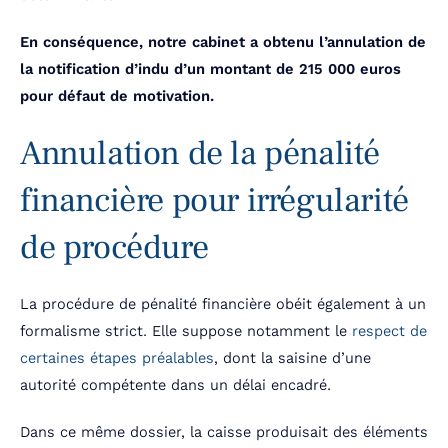
En conséquence, notre cabinet a obtenu l’annulation de
la notification d’indu d’un montant de 215 000 euros
pour défaut de motivation.
Annulation de la pénalité
financière pour irrégularité
de procédure
La procédure de pénalité financière obéit également à un
formalisme strict. Elle suppose notamment le
respect de
certaines étapes préalables
, dont la saisine d’une
autorité compétente dans un délai encadré.
Dans ce même dossier, la caisse produisait des éléments