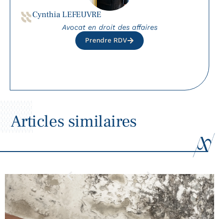
Cynthia LEFEUVRE
Avocat en droit des affaires
Prendre RDV
Articles similaires