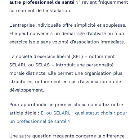
autre professionnel de santé
?” revient fréquemment
au moment de l’installation.
L’entreprise individuelle offre simplicité et souplesse.
Elle peut convenir à un démarrage d’activité ou à un
exercice isolé sans volonté d’association immédiate.
La société d’exercice libéral (SEL) – notamment
SELARL ou SELAS – introduit une personnalité
morale distincte. Elle permet une organisation plus
structurée, notamment en cas d’association ou de
développement.
Pour approfondir ce premier choix, consultez notre
article dédié :
EI ou SELARL : quel statut choisir pour
un professionnel de santé ?
.
Une autre question fréquente concerne la différence