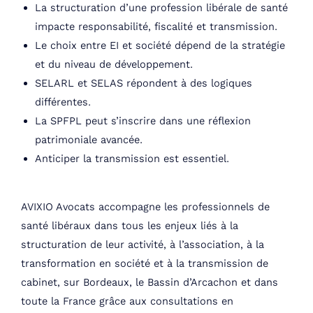
La structuration d’une profession libérale de santé
impacte responsabilité, fiscalité et transmission.
Le choix entre EI et société dépend de la stratégie
et du niveau de développement.
SELARL et SELAS répondent à des logiques
différentes.
La SPFPL peut s’inscrire dans une réflexion
patrimoniale avancée.
Anticiper la transmission est essentiel.
AVIXIO Avocats accompagne les professionnels de
santé libéraux dans tous les enjeux liés à la
structuration de leur activité, à l’association, à la
transformation en société et à la transmission de
cabinet, sur Bordeaux, le Bassin d’Arcachon et dans
toute la France grâce aux consultations en