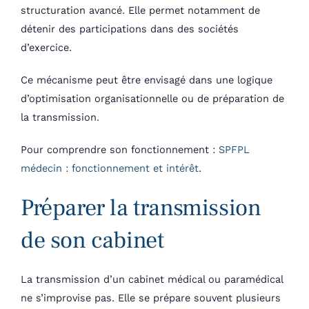
structuration avancé. Elle permet notamment de
détenir des participations dans des sociétés
d’exercice.
Ce mécanisme peut être envisagé dans une logique
d’optimisation organisationnelle ou de préparation de
la transmission.
Pour comprendre son fonctionnement :
SPFPL
médecin : fonctionnement et intérêt
.
Préparer la transmission
de son cabinet
La transmission d’un cabinet médical ou paramédical
ne s’improvise pas. Elle se prépare souvent plusieurs