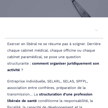
Sommaire
Exercer en libéral ne se résume pas à soigner. Derrière
chaque cabinet médical, chaque officine ou chaque
cabinet paramédical, se pose une question
structurante :
comment organiser juridiquement son
activité
?
Entreprise individuelle, SELARL, SELAS, SPFPL,
association entre confrères, préparation de la
transmission… La
structuration d’une profession
libérale de santé
conditionne la responsabilité, la
fiscalité, la capacité de développement et la