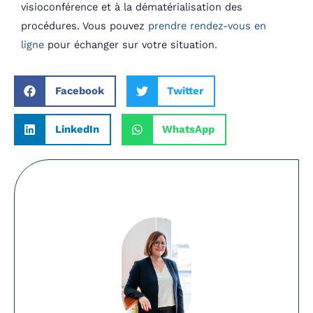
visioconférence et à la dématérialisation des
procédures. Vous pouvez
prendre rendez-vous en
ligne
pour échanger sur votre situation.
Facebook
Twitter
LinkedIn
WhatsApp