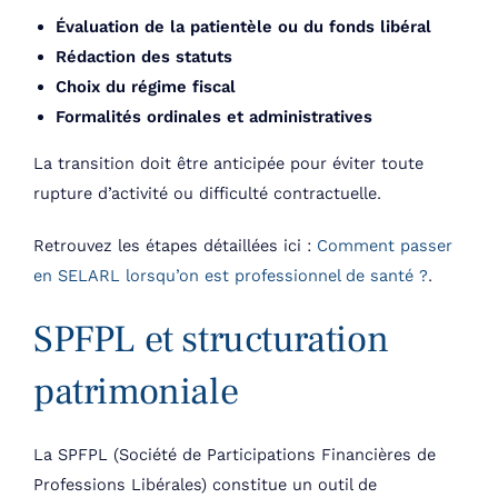
Évaluation de la patientèle ou du fonds libéral
Rédaction des statuts
Choix du régime fiscal
Formalités ordinales et administratives
La transition doit être anticipée pour éviter toute
rupture d’activité ou difficulté contractuelle.
Retrouvez les étapes détaillées ici :
Comment passer
en SELARL lorsqu’on est professionnel de santé ?
.
SPFPL et structuration
patrimoniale
La SPFPL (Société de Participations Financières de
Professions Libérales) constitue un outil de