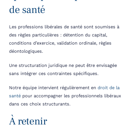
de santé
Les professions libérales de santé sont soumises à
des règles particulières : détention du capital,
conditions d’exercice, validation ordinale, règles
déontologiques.
Une structuration juridique ne peut être envisagée
sans intégrer ces contraintes spécifiques.
Notre équipe intervient régulièrement en
droit de la
santé
pour accompagner les professionnels libéraux
dans ces choix structurants.
À retenir