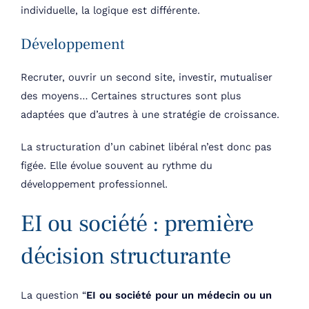
individuelle, la logique est différente.
Développement
Recruter, ouvrir un second site, investir, mutualiser
des moyens… Certaines structures sont plus
adaptées que d’autres à une stratégie de croissance.
La structuration d’un cabinet libéral n’est donc pas
figée. Elle évolue souvent au rythme du
développement professionnel.
EI ou société : première
décision structurante
La question “
EI ou société pour un médecin ou un