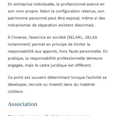
En entreprise individuelle, le professionnel exerce en
son nom propre. Selon la configuration retenue, son
patrimoine personnel peut être exposé, même si des
mécanismes de séparation existent désormais.
À l’inverse, l’exercice en société (SELARL, SELAS
notamment) permet en principe de limiter la
responsabilité aux apports, hors faute personnelle. En
pratique, la responsabilité professionnelle demeure
engagée, mais le cadre juridique est différent.
Ce point est souvent déterminant lorsque l’activité se
développe, recrute ou investit dans du matériel
coûteux.
Association