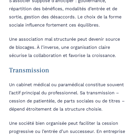
S’associer suppose d’anticiper : gouvernance,
répartition des bénéfices, modalités d’entrée et de
sortie, gestion des désaccords. Le choix de la forme
sociale influence fortement ces équilibres.
Une association mal structurée peut devenir source
de blocages. À l’inverse, une organisation claire
sécurise la collaboration et favorise la croissance.
Transmission
Un cabinet médical ou paramédical constitue souvent
l’actif principal du professionnel. Sa transmission –
cession de patientèle, de parts sociales ou de titres –
dépend étroitement de la structure choisie.
Une société bien organisée peut faciliter la cession
progressive ou l’entrée d’un successeur. En entreprise