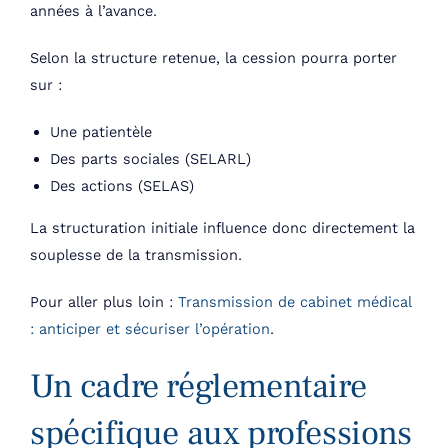
années à l’avance.
Selon la structure retenue, la cession pourra porter
sur :
Une patientèle
Des parts sociales (SELARL)
Des actions (SELAS)
La structuration initiale influence donc directement la
souplesse de la transmission.
Pour aller plus loin :
Transmission de cabinet médical
: anticiper et sécuriser l’opération
.
Un cadre réglementaire
spécifique aux professions