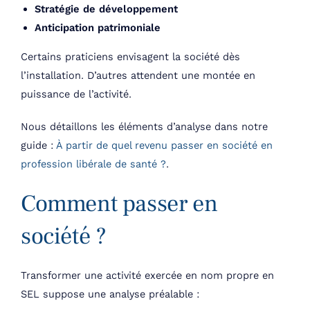
Stratégie de développement
Anticipation patrimoniale
Certains praticiens envisagent la société dès
l’installation. D’autres attendent une montée en
puissance de l’activité.
Nous détaillons les éléments d’analyse dans notre
guide :
À partir de quel revenu passer en société en
profession libérale de santé ?
.
Comment passer en
société ?
Transformer une activité exercée en nom propre en
SEL suppose une analyse préalable :