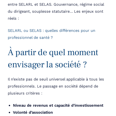
entre SELARL et SELAS. Gouvernance, régime social
du dirigeant, souplesse statutaire… Les enjeux sont
réels :
SELARL ou SELAS : quelles différences pour un
professionnel de santé ?
À partir de quel moment
envisager la société ?
Il n’existe pas de seuil universel applicable à tous les
professionnels. Le passage en société dépend de
plusieurs critères :
Niveau de revenus et capacité d’investissement
Volonté d’association