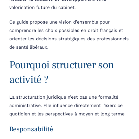
valorisation future du cabinet.
Ce guide propose une vision d’ensemble pour
comprendre les choix possibles en droit français et
orienter les décisions stratégiques des professionnels
de santé libéraux.
Pourquoi structurer son
activité ?
La structuration juridique n’est pas une formalité
administrative. Elle influence directement l’exercice
quotidien et les perspectives à moyen et long terme.
Responsabilité