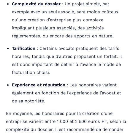
Complexité du dossier
: Un projet simple, par
exemple avec un seul associé, sera moins coûteux
qu’une création d’entreprise plus complexe
impliquant plusieurs associés, des activités
réglementées, ou encore des apports en nature.
Tarification
: Certains avocats pratiquent des tarifs
horaires, tandis que d’autres proposent un forfait. Il
est donc important de définir à l’avance le mode de
facturation choisi.
Expérience et réputation
: Les honoraires varient
également en fonction de l’expérience de l’avocat et
de sa notoriété.
En moyenne, les honoraires pour la création d’une
entreprise varient entre 1 000 et 2 500 euros HT, selon la
complexité du dossier. Il est recommandé de demander