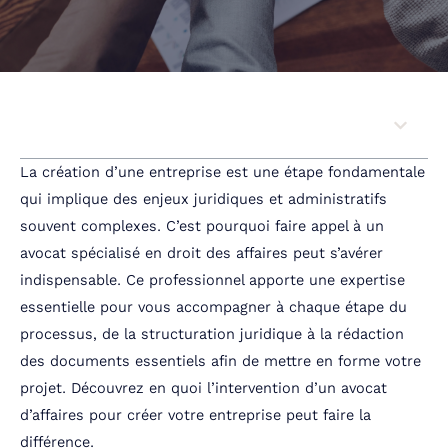
Sommaire
La création d’une entreprise est une étape fondamentale
qui implique des enjeux juridiques et administratifs
souvent complexes. C’est pourquoi faire appel à un
avocat spécialisé en droit des affaires peut s’avérer
indispensable. Ce professionnel apporte une expertise
essentielle pour vous accompagner à chaque étape du
processus, de la structuration juridique à la rédaction
des documents essentiels afin de mettre en forme votre
projet. Découvrez en quoi l’intervention d’un avocat
d’affaires pour créer votre entreprise peut faire la
différence.