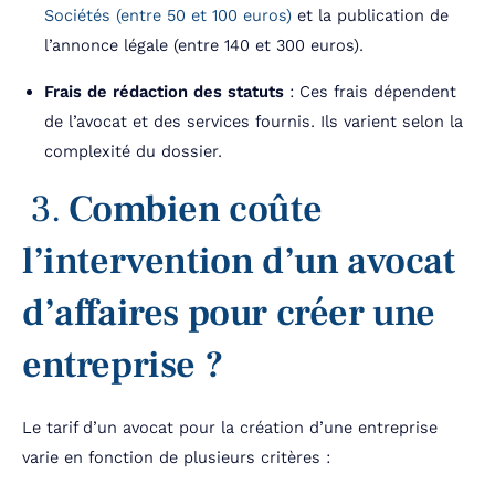
Sociétés (entre 50 et 100 euros)
et la publication de
l’annonce légale (entre 140 et 300 euros).
Frais de rédaction des statuts
: Ces frais dépendent
de l’avocat et des services fournis. Ils varient selon la
complexité du dossier.
3.
Combien coûte
l’intervention d’un avocat
d’affaires pour créer une
entreprise ?
Le tarif d’un avocat pour la création d’une entreprise
varie en fonction de plusieurs critères :