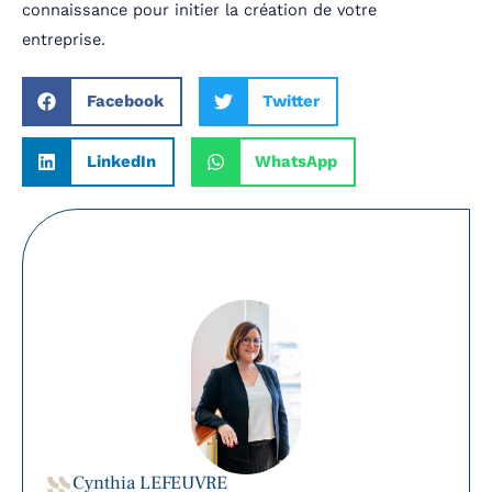
connaissance pour initier la création de votre
entreprise.
Facebook
Twitter
LinkedIn
WhatsApp
Cynthia LEFEUVRE