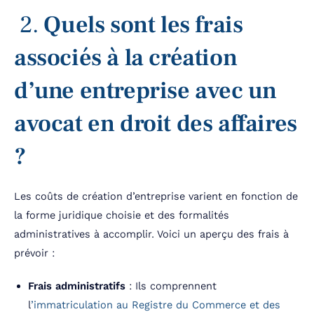
2.
Quels sont les frais
associés à la création
d’une entreprise avec un
avocat en droit des affaires
?
Les coûts de création d’entreprise varient en fonction de
la forme juridique choisie et des formalités
administratives à accomplir. Voici un aperçu des frais à
prévoir :
Frais administratifs
: Ils comprennent
l
’immatriculation au Registre du Commerce et des