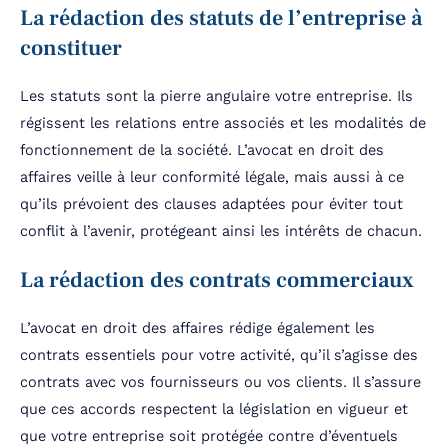
La rédaction des statuts de l’entreprise à
constituer
Les statuts sont la pierre angulaire votre entreprise. Ils
régissent les relations entre associés et les modalités de
fonctionnement de la société. L’avocat en droit des
affaires veille à leur conformité légale, mais aussi à ce
qu’ils prévoient des clauses adaptées pour éviter tout
conflit à l’avenir, protégeant ainsi les intérêts de chacun.
La rédaction des contrats commerciaux
L’avocat en droit des affaires rédige également les
contrats essentiels pour votre activité, qu’il s’agisse des
contrats avec vos fournisseurs ou vos clients. Il s’assure
que ces accords respectent la législation en vigueur et
que votre entreprise soit protégée contre d’éventuels