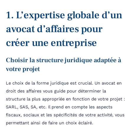
1. L’expertise globale d’un
avocat d’affaires pour
créer une entreprise
Choisir la structure juridique adaptée à
votre projet
Le choix de la forme juridique est crucial. Un avocat en
droit des affaires vous guide pour déterminer la
structure la plus appropriée en fonction de votre projet :
SARL, SAS, SA, etc. Il prend en compte les aspects
fiscaux, sociaux et les spécificités de votre activité, vous
permettant ainsi de faire un choix éclairé.