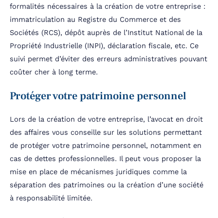
formalités nécessaires à la création de votre entreprise :
immatriculation au Registre du Commerce et des
Sociétés (RCS), dépôt auprès de l’Institut National de la
Propriété Industrielle (INPI), déclaration fiscale, etc. Ce
suivi permet d’éviter des erreurs administratives pouvant
coûter cher à long terme.
Protéger votre patrimoine personnel
Lors de la création de votre entreprise, l’avocat en droit
des affaires vous conseille sur les solutions permettant
de protéger votre patrimoine personnel, notamment en
cas de dettes professionnelles. Il peut vous proposer la
mise en place de mécanismes juridiques comme la
séparation des patrimoines ou la création d’une société
à responsabilité limitée.