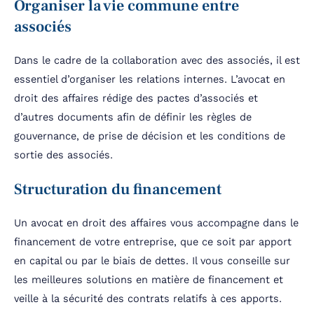
Organiser la vie commune entre
associés
Dans le cadre de la collaboration avec des associés, il est
essentiel d’organiser les relations internes. L’avocat en
droit des affaires rédige des pactes d’associés et
d’autres documents afin de définir les règles de
gouvernance, de prise de décision et les conditions de
sortie des associés.
Structuration du financement
Un avocat en droit des affaires vous accompagne dans le
financement de votre entreprise, que ce soit par apport
en capital ou par le biais de dettes. Il vous conseille sur
les meilleures solutions en matière de financement et
veille à la sécurité des contrats relatifs à ces apports.