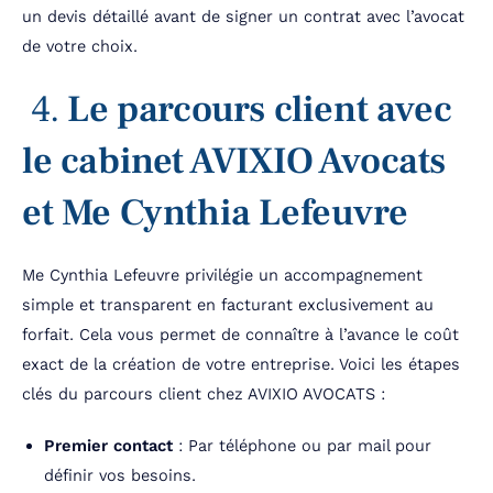
un devis détaillé avant de signer un contrat avec l’avocat
de votre choix.
4.
Le parcours client avec
le cabinet AVIXIO Avocats
et
Me Cynthia Lefeuvre
Me Cynthia Lefeuvre privilégie un accompagnement
simple et transparent en facturant exclusivement au
forfait. Cela vous permet de connaître à l’avance le coût
exact de la création de votre entreprise. Voici les étapes
clés du parcours client chez AVIXIO AVOCATS :
Premier contact
: Par téléphone ou par mail pour
définir vos besoins.