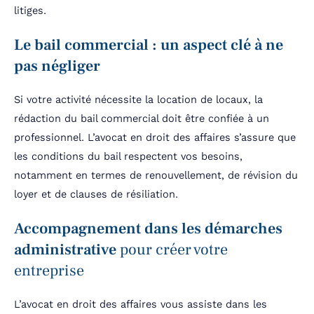
litiges.
Le bail commercial : un aspect clé à ne
pas négliger
Si votre activité nécessite la location de locaux, la
rédaction du bail commercial doit être confiée à un
professionnel. L’avocat en droit des affaires s’assure que
les conditions du bail respectent vos besoins,
notamment en termes de renouvellement, de révision du
loyer et de clauses de résiliation.
Accompagnement dans les démarches
administrative
pour créer votre
entreprise
L’avocat en droit des affaires vous assiste dans les