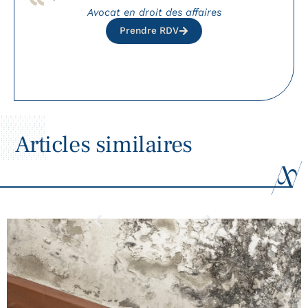
Avocat en droit des affaires
Prendre RDV
Articles similaires