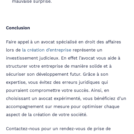
mauvaise surprise.
Conclusion
Faire appel à un avocat spécialisé en droit des affaires
lors de
la création d’entreprise
représente un
investissement judicieux. En effet l’avocat vous aide à
structurer votre entreprise de manière solide et à
sécuriser son développement futur. Grâce à son
expertise, vous évitez des erreurs juridiques qui
pourraient compromettre votre succès. Ainsi, en
choisissant un avocat expérimenté, vous bénéficiez d’un
accompagnement sur mesure pour optimiser chaque
aspect de la création de votre société.
Contactez-nous pour un rendez-vous de prise de