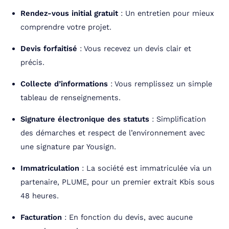
Rendez-vous initial gratuit
: Un entretien pour mieux
comprendre votre projet.
Devis forfaitisé
: Vous recevez un devis clair et
précis.
Collecte d’informations
: Vous remplissez un simple
tableau de renseignements.
Signature électronique des statuts
: Simplification
des démarches et respect de l’environnement avec
une signature par Yousign.
Immatriculation
: La société est immatriculée via un
partenaire, PLUME, pour un premier extrait Kbis sous
48 heures.
Facturation
: En fonction du devis, avec aucune