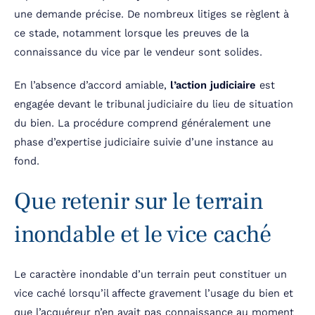
une demande précise. De nombreux litiges se règlent à
ce stade, notamment lorsque les preuves de la
connaissance du vice par le vendeur sont solides.
En l’absence d’accord amiable,
l’action judiciaire
est
engagée devant le tribunal judiciaire du lieu de situation
du bien. La procédure comprend généralement une
phase d’expertise judiciaire suivie d’une instance au
fond.
Que retenir sur le terrain
inondable et le vice caché
Le caractère inondable d’un terrain peut constituer un
vice caché lorsqu’il affecte gravement l’usage du bien et
que l’acquéreur n’en avait pas connaissance au moment