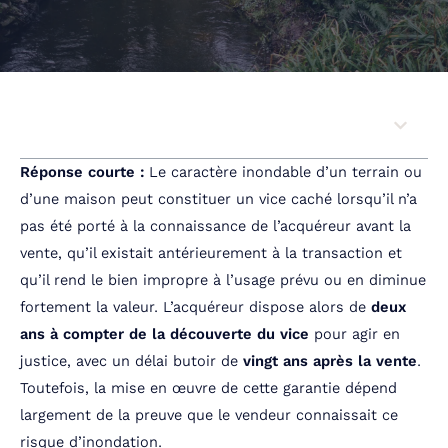
Sommaire
Réponse courte :
Le caractère inondable d’un terrain ou
d’une maison peut constituer un vice caché lorsqu’il n’a
pas été porté à la connaissance de l’acquéreur avant la
vente, qu’il existait antérieurement à la transaction et
qu’il rend le bien impropre à l’usage prévu ou en diminue
fortement la valeur. L’acquéreur dispose alors de
deux
ans à compter de la découverte du vice
pour agir en
justice, avec un délai butoir de
vingt ans après la vente
.
Toutefois, la mise en œuvre de cette garantie dépend
largement de la preuve que le vendeur connaissait ce
risque d’inondation.