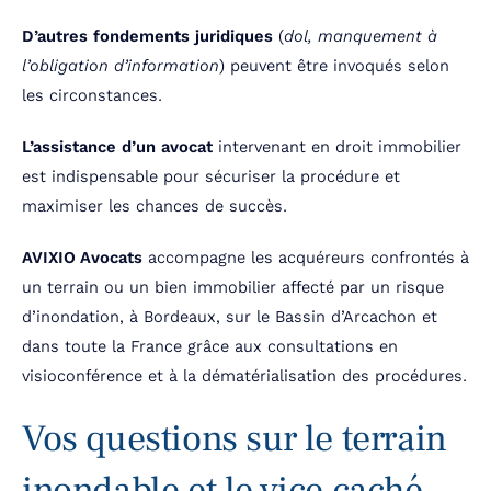
D’autres fondements juridiques
(
dol, manquement à
l’obligation d’information
) peuvent être invoqués selon
les circonstances.
L’assistance d’un avocat
intervenant en droit immobilier
est indispensable pour sécuriser la procédure et
maximiser les chances de succès.
AVIXIO Avocats
accompagne les acquéreurs confrontés à
un terrain ou un bien immobilier affecté par un risque
d’inondation, à Bordeaux, sur le Bassin d’Arcachon et
dans toute la France grâce aux consultations en
visioconférence et à la dématérialisation des procédures.
Vos questions sur le terrain
inondable et le vice caché