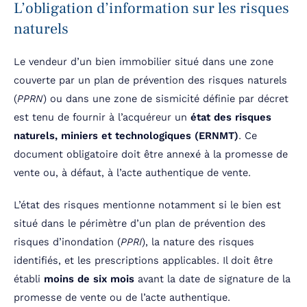
L’obligation d’information sur les risques
naturels
Le vendeur d’un bien immobilier situé dans une zone
couverte par un plan de prévention des risques naturels
(
PPRN
) ou dans une zone de sismicité définie par décret
est tenu de fournir à l’acquéreur un
état des risques
naturels, miniers et technologiques (ERNMT)
. Ce
document obligatoire doit être annexé à la promesse de
vente ou, à défaut, à l’acte authentique de vente.
L’état des risques mentionne notamment si le bien est
situé dans le périmètre d’un plan de prévention des
risques d’inondation (
PPRI
), la nature des risques
identifiés, et les prescriptions applicables. Il doit être
établi
moins de six mois
avant la date de signature de la
promesse de vente ou de l’acte authentique.