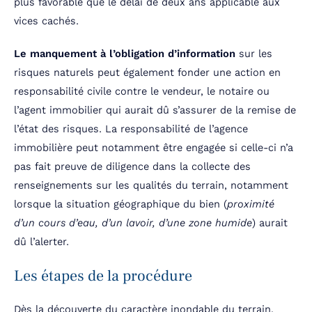
plus favorable que le délai de deux ans applicable aux
vices cachés.
Le manquement à l’obligation d’information
sur les
risques naturels peut également fonder une action en
responsabilité civile contre le vendeur, le notaire ou
l’agent immobilier qui aurait dû s’assurer de la remise de
l’état des risques. La responsabilité de l’agence
immobilière peut notamment être engagée si celle-ci n’a
pas fait preuve de diligence dans la collecte des
renseignements sur les qualités du terrain, notamment
lorsque la situation géographique du bien (
proximité
d’un cours d’eau, d’un lavoir, d’une zone humide
) aurait
dû l’alerter.
Les étapes de la procédure
Dès la découverte du caractère inondable du terrain,