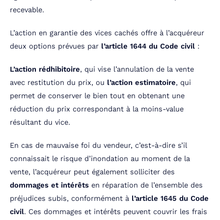
recevable.
L’action en garantie des vices cachés offre à l’acquéreur
deux options prévues par
l’article 1644 du Code civil
:
L’action rédhibitoire
, qui vise l’annulation de la vente
avec restitution du prix, ou
l’action estimatoire
, qui
permet de conserver le bien tout en obtenant une
réduction du prix correspondant à la moins-value
résultant du vice.
En cas de mauvaise foi du vendeur, c’est-à-dire s’il
connaissait le risque d’inondation au moment de la
vente, l’acquéreur peut également solliciter des
dommages et intérêts
en réparation de l’ensemble des
préjudices subis, conformément à
l’article 1645 du Code
civil
. Ces dommages et intérêts peuvent couvrir les frais