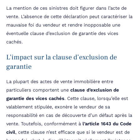
La mention de ces sinistres doit figurer dans l’acte de
vente. L’absence de cette déclaration peut caractériser la
mauvaise foi du vendeur et rendre inopposable une
éventuelle clause d’exclusion de garantie des vices
cachés.
L’impact sur la clause d’exclusion de
garantie
La plupart des actes de vente immobilière entre
particuliers comportent une
clause d’exclusion de
garantie des vices cachés
. Cette clause, lorsqu’elle est
valablement stipulée, exonère le vendeur de sa
responsabilité en cas de découverte d’un défaut après la
vente. Toutefois, conformément à
l’article 1643 du Code
civil
, cette clause n’est efficace que si le vendeur est de