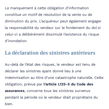
Le manquement à cette obligation d’information
constitue un motif de résolution de la vente ou de
diminution du prix. L’acquéreur peut également engager
la responsabilité du vendeur sur le fondement du dol si
celui-ci a délibérément dissimulé l’existence du risque
d’inondation.
La déclaration des sinistres antérieurs
Au-delà de l’état des risques, le vendeur est tenu de
déclarer les sinistres ayant donné lieu à une
indemnisation au titre d’une catastrophe naturelle. Cette
obligation, prévue par
l’article L125-5 du Code des
assurances
, concerne tous les sinistres survenus
pendant la période où le vendeur était propriétaire du
bien.