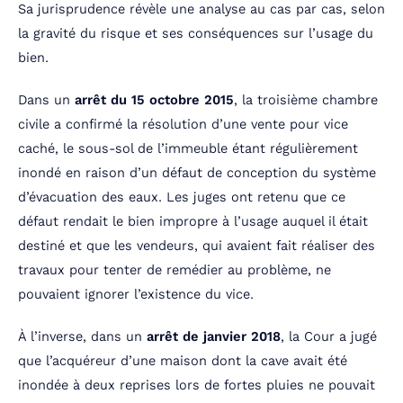
Sa jurisprudence révèle une analyse au cas par cas, selon
la gravité du risque et ses conséquences sur l’usage du
bien.
Dans un
arrêt du 15 octobre 2015
, la troisième chambre
civile a confirmé la résolution d’une vente pour vice
caché, le sous-sol de l’immeuble étant régulièrement
inondé en raison d’un défaut de conception du système
d’évacuation des eaux. Les juges ont retenu que ce
défaut rendait le bien impropre à l’usage auquel il était
destiné et que les vendeurs, qui avaient fait réaliser des
travaux pour tenter de remédier au problème, ne
pouvaient ignorer l’existence du vice.
À l’inverse, dans un
arrêt de janvier 2018
, la Cour a jugé
que l’acquéreur d’une maison dont la cave avait été
inondée à deux reprises lors de fortes pluies ne pouvait