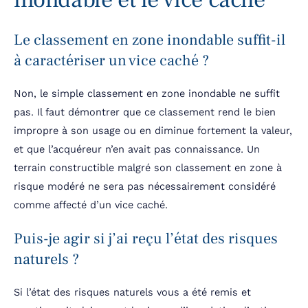
Le classement en zone inondable suffit-il
à caractériser un vice caché ?
Non, le simple classement en zone inondable ne suffit
pas. Il faut démontrer que ce classement rend le bien
impropre à son usage ou en diminue fortement la valeur,
et que l’acquéreur n’en avait pas connaissance. Un
terrain constructible malgré son classement en zone à
risque modéré ne sera pas nécessairement considéré
comme affecté d’un vice caché.
Puis-je agir si j’ai reçu l’état des risques
naturels ?
Si l’état des risques naturels vous a été remis et