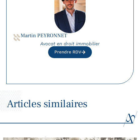
Martin PEYRONNET
Avocat en droit immobilier
Prendre RDV
Articles similaires