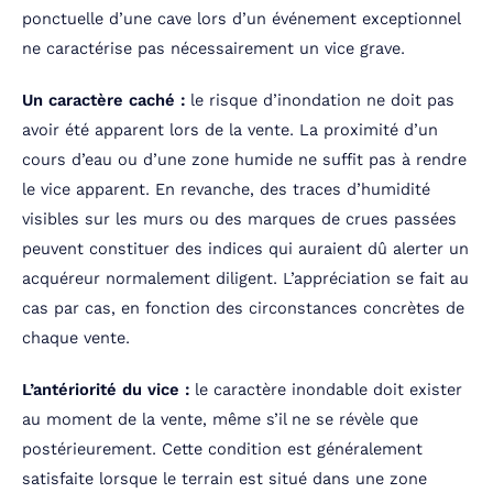
ponctuelle d’une cave lors d’un événement exceptionnel
ne caractérise pas nécessairement un vice grave.
Un caractère caché :
le risque d’inondation ne doit pas
avoir été apparent lors de la vente. La proximité d’un
cours d’eau ou d’une zone humide ne suffit pas à rendre
le vice apparent. En revanche, des traces d’humidité
visibles sur les murs ou des marques de crues passées
peuvent constituer des indices qui auraient dû alerter un
acquéreur normalement diligent. L’appréciation se fait au
cas par cas, en fonction des circonstances concrètes de
chaque vente.
L’antériorité du vice :
le caractère inondable doit exister
au moment de la vente, même s’il ne se révèle que
postérieurement. Cette condition est généralement
satisfaite lorsque le terrain est situé dans une zone