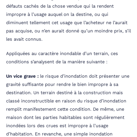
défauts cachés de la chose vendue qui la rendent
impropre à l’usage auquel on la destine, ou qui
diminuent tellement cet usage que l’acheteur ne l’aurait
pas acquise, ou n’en aurait donné qu’un moindre prix, s’il
les avait connus.
Appliquées au caractère inondable d’un terrain, ces
conditions s’analysent de la manière suivante :
Un vice grave :
le risque d’inondation doit présenter une
gravité suffisante pour rendre le bien impropre à sa
destination. Un terrain destiné à la construction mais
classé inconstructible en raison du risque d’inondation
remplit manifestement cette condition. De même, une
maison dont les parties habitables sont régulièrement
inondées lors des crues est impropre à l’usage
d’habitation. En revanche, une simple inondation