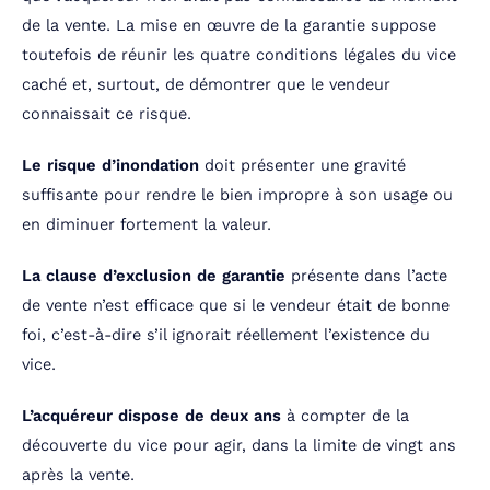
de la vente. La mise en œuvre de la garantie suppose
toutefois de réunir les quatre conditions légales du vice
caché et, surtout, de démontrer que le vendeur
connaissait ce risque.
Le risque d’inondation
doit présenter une gravité
suffisante pour rendre le bien impropre à son usage ou
en diminuer fortement la valeur.
La clause d’exclusion de garantie
présente dans l’acte
de vente n’est efficace que si le vendeur était de bonne
foi, c’est-à-dire s’il ignorait réellement l’existence du
vice.
L’acquéreur dispose de deux ans
à compter de la
découverte du vice pour agir, dans la limite de vingt ans
après la vente.