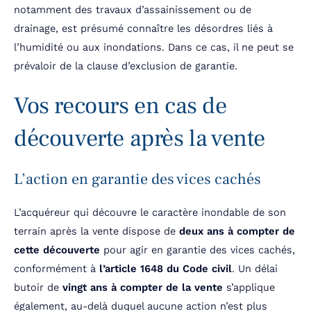
notamment des travaux d’assainissement ou de
drainage, est présumé connaître les désordres liés à
l’humidité ou aux inondations. Dans ce cas, il ne peut se
prévaloir de la clause d’exclusion de garantie.
Vos recours en cas de
découverte après la vente
L’action en garantie des vices cachés
L’acquéreur qui découvre le caractère inondable de son
terrain après la vente dispose de
deux ans à compter de
cette découverte
pour agir en garantie des vices cachés,
conformément à
l’article 1648 du Code civil
. Un délai
butoir de
vingt ans à compter de la vente
s’applique
également, au-delà duquel aucune action n’est plus